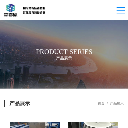
PRODUCT SERIES
产品展示
产品展示
首页
/
产品展示